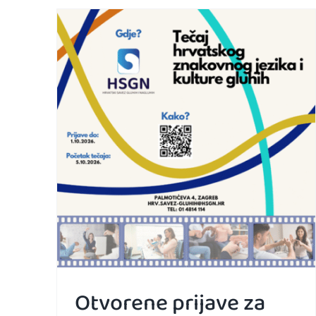
Otvorene prijave za