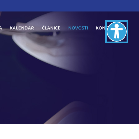
A
KALENDAR
ČLANICE
NOVOSTI
KONTAKT