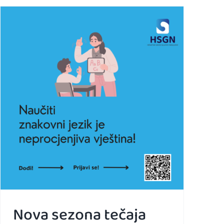
Nova sezona tečaja