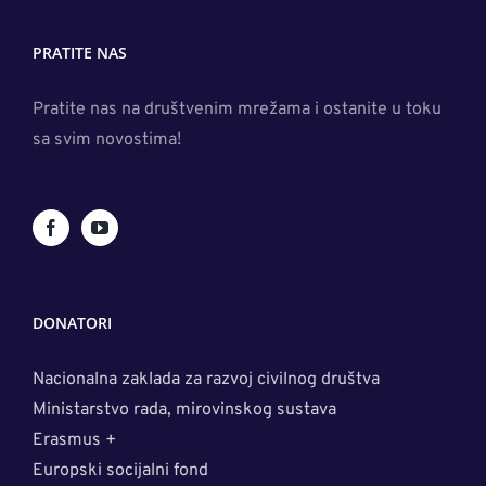
PRATITE NAS
Pratite nas na društvenim mrežama i ostanite u toku
sa svim novostima!
DONATORI
Nacionalna zaklada za razvoj civilnog društva
Ministarstvo rada, mirovinskog sustava
Erasmus +
Europski socijalni fond