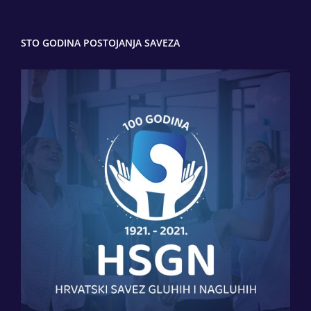
STO GODINA POSTOJANJA SAVEZA