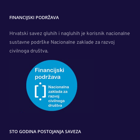
FINANCIJSKI PODRŽAVA
Hrvatski savez gluhih i nagluhih je korisnik nacionalne
sustavne podrške Nacionalne zaklade za razvoj
civilnoga društva.
STO GODINA POSTOJANJA SAVEZA