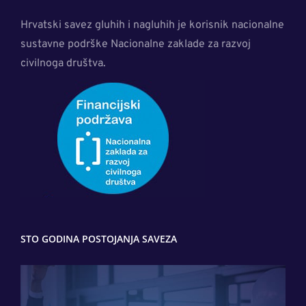
Hrvatski savez gluhih i nagluhih je korisnik nacionalne
sustavne podrške Nacionalne zaklade za razvoj
civilnoga društva.
STO GODINA POSTOJANJA SAVEZA