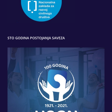
STO GODINA POSTOJANJA SAVEZA