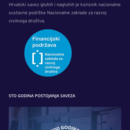
Hrvatski savez gluhih i nagluhih je korisnik nacionalne
sustavne podrške Nacionalne zaklade za razvoj
civilnoga društva.
STO GODINA POSTOJANJA SAVEZA